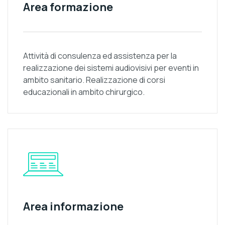
Area formazione
Attività di consulenza ed assistenza per la
realizzazione dei sistemi audiovisivi per eventi in
ambito sanitario. Realizzazione di corsi
educazionali in ambito chirurgico.
Area informazione