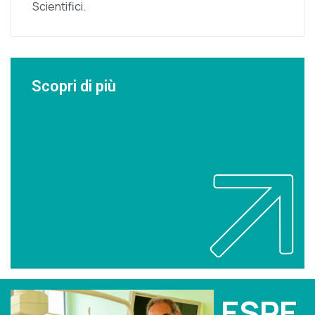
Scientifici.
Scopri di più
ESPE