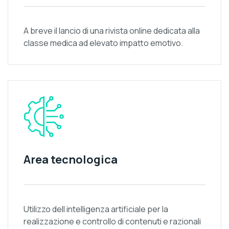
A breve il lancio di una rivista online dedicata alla
classe medica ad elevato impatto emotivo.
Area tecnologica
Utilizzo dell intelligenza artificiale per la
realizzazione e controllo di contenuti e razionali