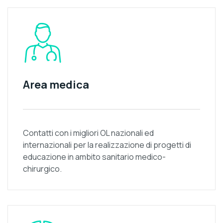
Area medica
Contatti con i migliori OL nazionali ed
internazionali per la realizzazione di progetti di
educazione in ambito sanitario medico-
chirurgico.