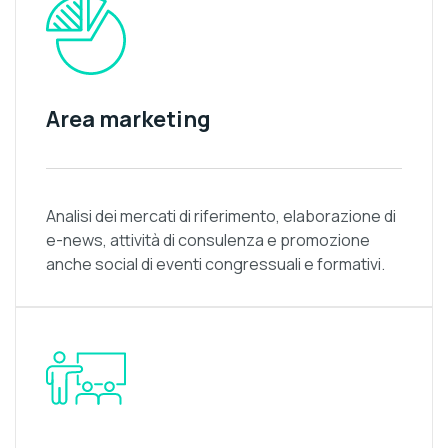
Area marketing
Analisi dei mercati di riferimento, elaborazione di
e-news, attività di consulenza e promozione
anche social di eventi congressuali e formativi.