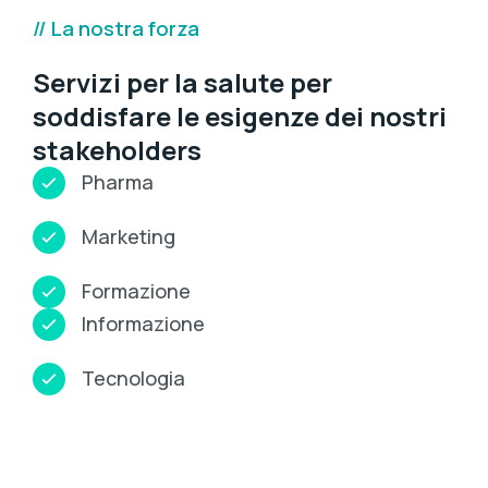
// La nostra forza
Servizi per la salute per
soddisfare le esigenze dei nostri
stakeholders
Pharma
Marketing
Formazione
Informazione
Tecnologia